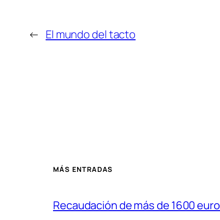
←
El mundo del tacto
MÁS ENTRADAS
Recaudación de más de 1600 euro