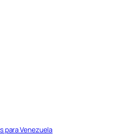
s para Venezuela