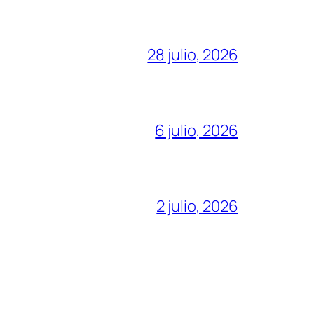
28 julio, 2026
6 julio, 2026
2 julio, 2026