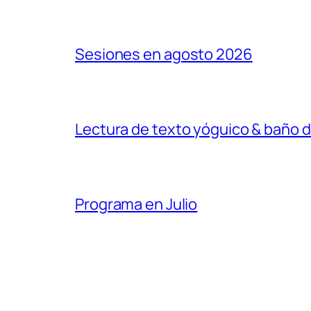
Sesiones en agosto 2026
Lectura de texto yóguico & baño 
Programa en Julio