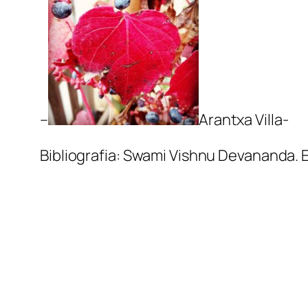
–
Arantxa Villa-
Bibliografia: Swami Vishnu Devananda. E