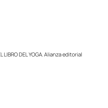
L LIBRO DEL YOGA. Alianza editorial