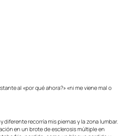
stante al «por qué ahora?» «ni me viene mal o
y diferente recorría mis piernas y la zona lumbar.
ción en un brote de esclerosis múltiple en