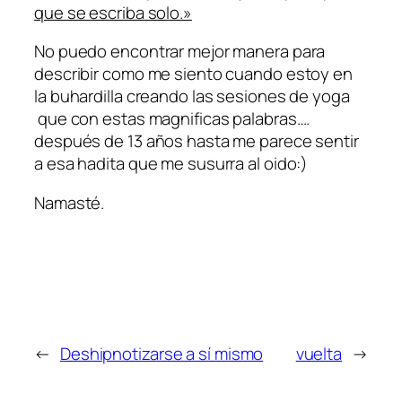
que se escriba solo.»
No puedo encontrar mejor manera para
describir como me siento cuando estoy en
la buhardilla creando las sesiones de yoga
que con estas magnificas palabras….
después de 13 años hasta me parece sentir
a esa hadita que me susurra al oido:)
Namasté.
←
Deshipnotizarse a sí mismo
vuelta
→