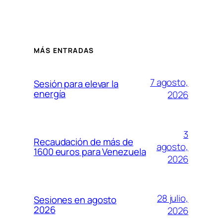
MÁS ENTRADAS
7 agosto,
Sesión para elevar la
energía
2026
3
Recaudación de más de
agosto,
1600 euros para Venezuela
2026
28 julio,
Sesiones en agosto
2026
2026