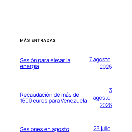
MÁS ENTRADAS
7 agosto,
Sesión para elevar la
energía
2026
3
Recaudación de más de
agosto,
1600 euros para Venezuela
2026
28 julio,
Sesiones en agosto