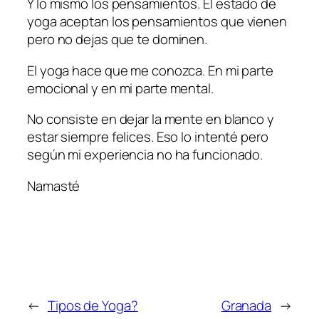
Y lo mismo los pensamientos. El estado de
yoga aceptan los pensamientos que vienen
pero no dejas que te dominen.
El yoga hace que me conozca. En mi parte
emocional y en mi parte mental.
No consiste en dejar la mente en blanco y
estar siempre felices. Eso lo intenté pero
según mi experiencia no ha funcionado.
Namasté
←
Tipos de Yoga?
Granada
→