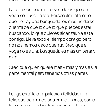
La reflexión que me ha venido es que en
yoga no busco nada. Personalmente creo
que no hay una búsqueda, es mas un darse
cuenta de que lo que lo que puedes estar
buscando, lo que quieres alcanzar, ya está
contigo. Lleva todo el tiempo contigo pero
no nos hemos dado cuenta. Creo que el
yoga no es una busqueda es más un parar y
mirar.
Creo que quien quiere mas y mas y mas es la
parte mental pero tenemos otras partes.
Luego está la otra palabra «felicidad». La
felicidad para mí es una emoción mas, como
la tristeza y la rabia. Buscar ese estado