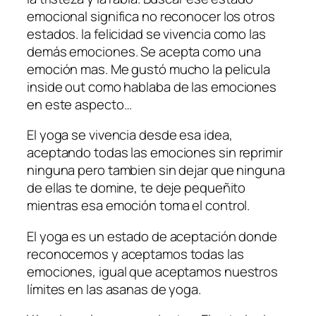
emocional significa no reconocer los otros
estados. la felicidad se vivencia como las
demás emociones. Se acepta como una
emoción mas. Me gustó mucho la pelicula
inside out
como hablaba de las emociones
en este aspecto…
El yoga se vivencia desde esa idea,
aceptando todas las emociones sin reprimir
ninguna pero tambien sin dejar que ninguna
de ellas te domine, te deje pequeñito
mientras esa emoción toma el control.
El yoga es un estado de aceptación donde
reconocemos y aceptamos todas las
emociones, igual que aceptamos nuestros
límites en las asanas de yoga.