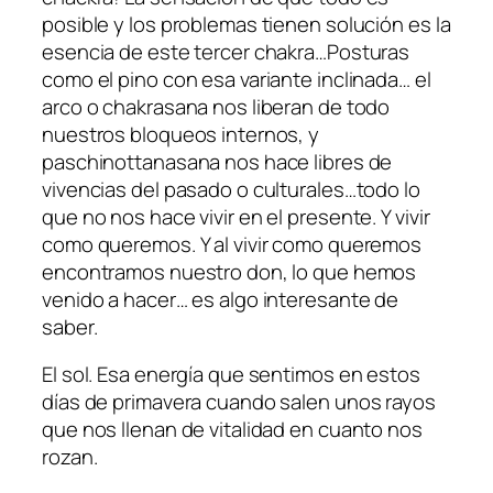
posible y los problemas tienen solución es la
esencia de este tercer chakra…Posturas
como el pino con esa variante inclinada… el
arco o chakrasana nos liberan de todo
nuestros bloqueos internos, y
paschinottanasana nos hace libres de
vivencias del pasado o culturales…todo lo
que no nos hace vivir en el presente. Y vivir
como queremos. Y al vivir como queremos
encontramos nuestro don, lo que hemos
venido a hacer… es algo interesante de
saber.
El sol. Esa energía que sentimos en estos
días de primavera cuando salen unos rayos
que nos llenan de vitalidad en cuanto nos
rozan.