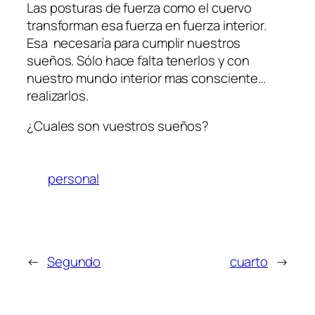
Las posturas de fuerza como el cuervo
transforman esa fuerza en fuerza interior.
Esa necesaría para cumplir nuestros
sueños. Sólo hace falta tenerlos y con
nuestro mundo interior mas consciente…
realizarlos.
¿Cuales son vuestros sueños?
personal
←
Segundo
cuarto
→