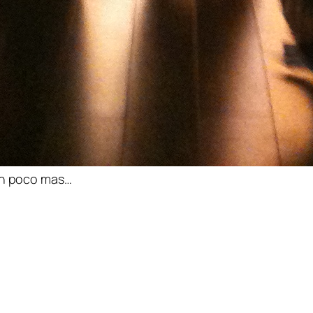
 un poco mas…