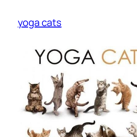
yoga cats