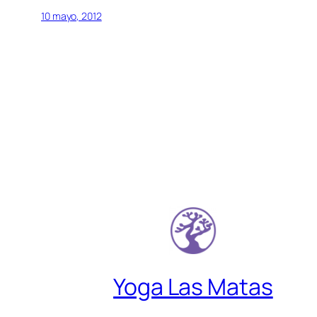
10 mayo, 2012
Yoga Las Matas