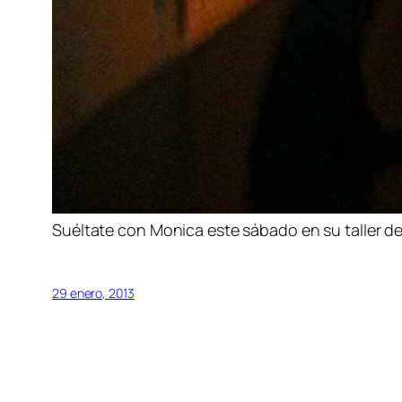
Suéltate con Monica este sábado en su taller de
29 enero, 2013