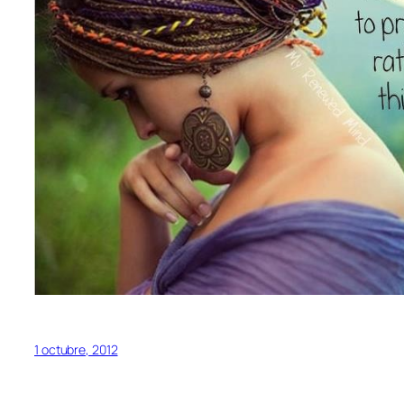
1 octubre, 2012